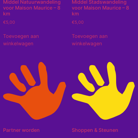
Middel Natuurwandeling
Middel Stadswandeling
voor Maison Maurice – 8
voor Maison Maurice – 8
km
km
€
5,00
€
5,00
Toevoegen aan
Toevoegen aan
winkelwagen
winkelwagen
Partner worden
Shoppen & Steunen