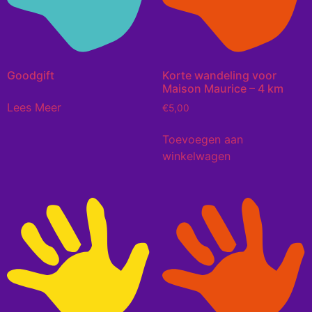
Goodgift
Korte wandeling voor
Maison Maurice – 4 km
Lees Meer
€
5,00
Toevoegen aan
winkelwagen