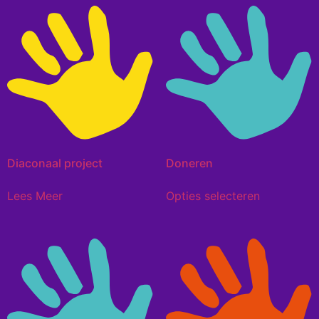
Diaconaal project
Doneren
Lees Meer
Opties selecteren