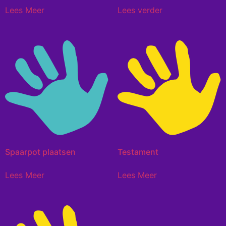
Lees Meer
Lees verder
Spaarpot plaatsen
Testament
Lees Meer
Lees Meer