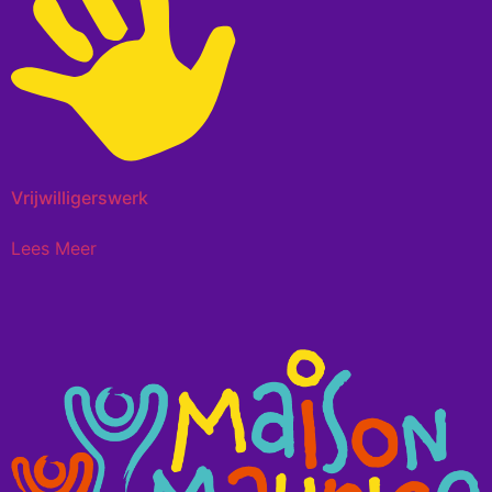
Vrijwilligerswerk
Lees Meer