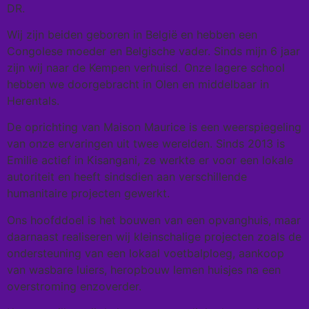
DR.
Wij zijn beiden geboren in België en hebben een
Congolese moeder en Belgische vader. Sinds mijn 6 jaar
zijn wij naar de Kempen verhuisd. Onze lagere school
hebben we doorgebracht in Olen en middelbaar in
Herentals.
De oprichting van Maison Maurice is een weerspiegeling
van onze ervaringen uit twee werelden. Sinds 2013 is
Emilie actief in Kisangani, ze werkte er voor een lokale
autoriteit en heeft sindsdien aan verschillende
humanitaire projecten gewerkt.
Ons hoofddoel is het bouwen van een opvanghuis, maar
daarnaast realiseren wij kleinschalige projecten zoals de
ondersteuning van een lokaal voetbalploeg, aankoop
van wasbare luiers, heropbouw lemen huisjes na een
overstroming enzoverder.