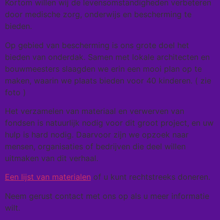
Kortom willen wij de levensomstandigheden verbeteren
door medische zorg, onderwijs en bescherming te
bieden.
Op gebied van bescherming is ons grote doel het
bieden van onderdak. Samen met lokale architecten en
bouwmeesters slaagden we erin een mooi plan op te
maken, waarin we plaats bieden voor 40 kinderen. ( zie
foto )
Het verzamelen van materiaal en verwerven van
fondsen is natuurlijk nodig voor dit groot project, en uw
hulp is hard nodig. Daarvoor zijn we opzoek naar
mensen, organisaties of bedrijven die deel willen
uitmaken van dit verhaal.
Een lijst van materialen
of u kunt rechtstreeks doneren.
Neem gerust contact met ons op als u meer informatie
wilt.