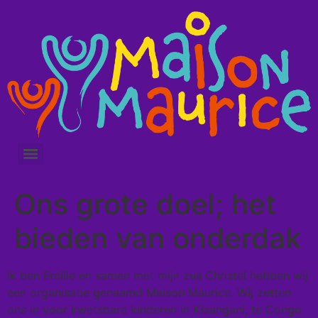
Ons grote doel; het
bieden van onderdak
Ik ben Emilie en samen met mijn zus Christel hebben wij
een organisatie genaamd Maison Maurice. Wij zetten
ons in voor kwetsbare kinderen in Kisangani, te Congo